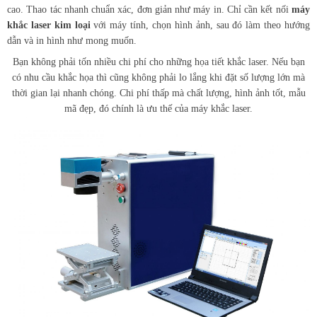
cao. Thao tác nhanh chuẩn xác, đơn giản như máy in. Chỉ cần kết nối
máy
khắc laser kim loại
với máy tính, chọn hình ảnh, sau đó làm theo hướng
dẫn và in hình như mong muốn.
Bạn không phải tốn nhiều chi phí cho những họa tiết khắc laser. Nếu bạn
có nhu cầu khắc họa thì cũng không phải lo lắng khi đặt số lượng lớn mà
thời gian lại nhanh chóng. Chi phí thấp mà chất lượng, hình ảnh tốt, mẫu
mã đẹp, đó chính là ưu thế của máy khắc laser.